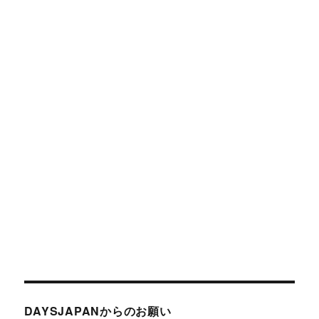
DAYSJAPANからのお願い