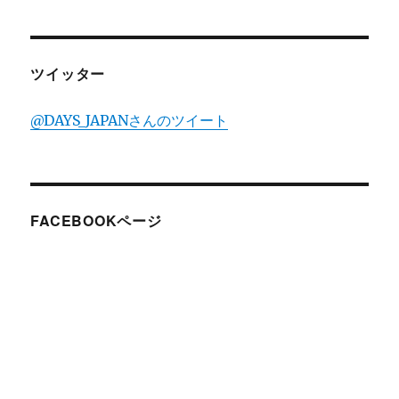
ツイッター
@DAYS_JAPANさんのツイート
FACEBOOKページ