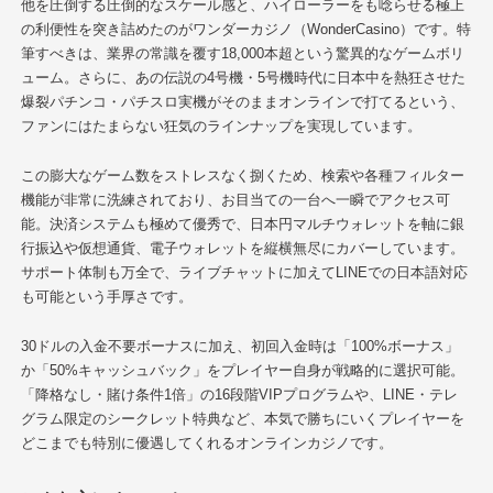
他を圧倒する圧倒的なスケール感と、ハイローラーをも唸らせる極上
の利便性を突き詰めたのがワンダーカジノ（WonderCasino）です。特
筆すべきは、業界の常識を覆す18,000本超という驚異的なゲームボリ
ューム。さらに、あの伝説の4号機・5号機時代に日本中を熱狂させた
爆裂パチンコ・パチスロ実機がそのままオンラインで打てるという、
ファンにはたまらない狂気のラインナップを実現しています。
この膨大なゲーム数をストレスなく捌くため、検索や各種フィルター
機能が非常に洗練されており、お目当ての一台へ一瞬でアクセス可
能。決済システムも極めて優秀で、日本円マルチウォレットを軸に銀
行振込や仮想通貨、電子ウォレットを縦横無尽にカバーしています。
サポート体制も万全で、ライブチャットに加えてLINEでの日本語対応
も可能という手厚さです。
30ドルの入金不要ボーナスに加え、初回入金時は「100%ボーナス」
か「50%キャッシュバック」をプレイヤー自身が戦略的に選択可能。
「降格なし・賭け条件1倍」の16段階VIPプログラムや、LINE・テレ
グラム限定のシークレット特典など、本気で勝ちにいくプレイヤーを
どこまでも特別に優遇してくれるオンラインカジノです。