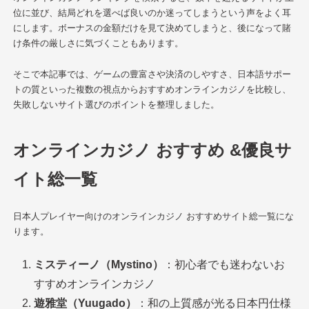
位に並び、結局どれを選べば良いのか迷ってしまうという声をよく耳
にします。ボーナスの金額だけを見て決めてしまうと、後になって賭
け条件の厳しさに気づくこともあります。
そこで本記事では、ゲームの豊富さや決済のしやすさ、日本語サポー
トの質といった複数の視点からおすすめオンラインカジノを比較し、
失敗しないサイト選びのポイントを整理しました。
オンラインカジノ おすすめ &優良サ
イト総一覧
日本人プレイヤー向けのオンラインカジノ おすすめサイト総一覧にな
ります。
ミスティーノ（Mystino）
：初心者でも迷わないお
すすめオンラインカジノ
遊雅堂（Yuugado）
：和の上質感が光る日本円仕様