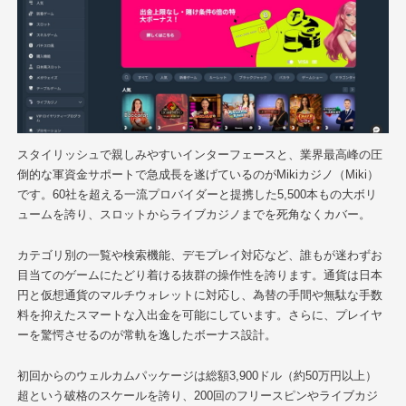
スタイリッシュで親しみやすいインターフェースと、業界最高峰の圧
倒的な軍資金サポートで急成長を遂げているのがMikiカジノ（Miki）
です。60社を超える一流プロバイダーと提携した5,500本もの大ボリ
ュームを誇り、スロットからライブカジノまでを死角なくカバー。
カテゴリ別の一覧や検索機能、デモプレイ対応など、誰もが迷わずお
目当てのゲームにたどり着ける抜群の操作性を誇ります。通貨は日本
円と仮想通貨のマルチウォレットに対応し、為替の手間や無駄な手数
料を抑えたスマートな入出金を可能にしています。さらに、プレイヤ
ーを驚愕させるのが常軌を逸したボーナス設計。
初回からのウェルカムパッケージは総額3,900ドル（約50万円以上）
超という破格のスケールを誇り、200回のフリースピンやライブカジ