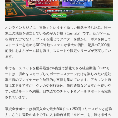
オンラインカジノに「冒険」という全く新しい概念を持ち込み、唯一
無二の地位を確立しているのがカジ旅（Casitabi）です。ただゲーム
を回すだけでなく、プレイを通じてアバターを動かし、ボスを倒して
ストーリーを進めるRPG連動システムが最大の個性。驚異の7,000種
前後におよぶゲーム群を誇り、スロットや限定シリーズが充実してい
ます。
中でも、スロットを世界最速の6倍速で消化できる独自機能「Blitzモ
ードは、演出をスキップしてボーナスステージだけを楽しみたい超効
率主義のプレイヤーから熱狂的な支持を集めています。アカウント通
貨は米ドルですが、クレカや銀行振込、仮想通貨など日本から使いや
すい決済ルートを網羅。日本語でのチャット＆メールサポートも完備
されています。
軍資金サポートは初回入金で最大500ドル＋250回フリースピンと超強
力。さらに冒険の途中で手に入る独自通貨「ルビー」を、賭け条件の