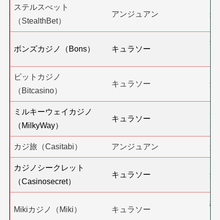
ステルスべット
アンジュアン
最
（StealthBet）
最
ボンズカジノ（Bons）
キュラソー
フ
ビットカジノ
キュラソー
最
（Bitcasino）
ミルキーウェイカジノ
2
キュラソー
（MilkyWay）
2
カジ旅（Casitabi）
アンジュアン
最
カジノシークレット
キュラソー
最
（Casinosecret）
総
Mikiカジノ（Miki）
キュラソー
フ