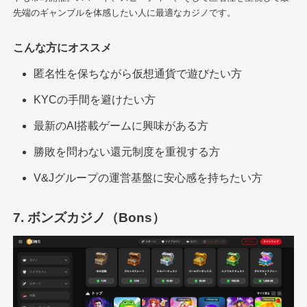
先端のギャンブルを体感したい人に最適なカジノです。
こんな方にオススメ
匿名性を保ちながら仮想通貨で遊びたい方
KYCの手間を避けたい方
最新のAI搭載ゲームに興味がある方
勝敗を問わない還元制度を重視する方
V&Jグループの運営基盤に安心感を持ちたい方
7. ボンズカジノ（Bons）