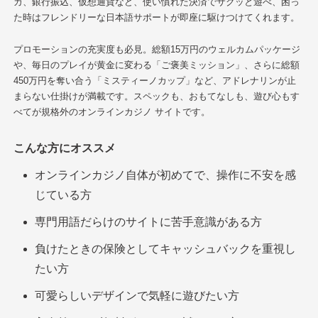
カ、銀行振込、仮想通貨など、使い慣れた決済でサクッと遊べ、困っ
た時はフレンドリーな日本語サポートが即座に駆けつけてくれます。
プロモーションの充実度も必見。総額15万円のウェルカムパッケージ
や、毎日のプレイが黄金に変わる「ご褒美ミッション」、さらに総額
450万円を奪い合う「ミスティーノカップ」など、アドレナリンが止
まらない仕掛けが満載です。スペックも、おもてなしも、遊び心もす
べてが規格外のオンラインカジノ サイトです。
こんな方にオススメ
オンラインカジノ自体が初めてで、操作に不安を感
じている方
専門用語だらけのサイトに苦手意識がある方
負けたときの保険としてキャッシュバックを重視し
たい方
可愛らしいデザインで気軽に遊びたい方