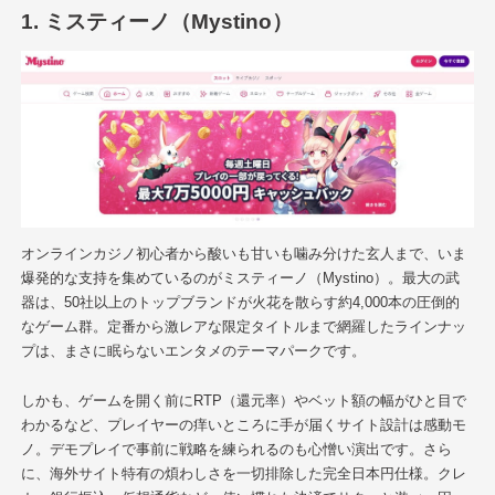
1. ミスティーノ（Mystino）
オンラインカジノ初心者から酸いも甘いも噛み分けた玄人まで、いま
爆発的な支持を集めているのがミスティーノ（Mystino）。最大の武
器は、50社以上のトップブランドが火花を散らす約4,000本の圧倒的
なゲーム群。定番から激レアな限定タイトルまで網羅したラインナッ
プは、まさに眠らないエンタメのテーマパークです。
しかも、ゲームを開く前にRTP（還元率）やベット額の幅がひと目で
わかるなど、プレイヤーの痒いところに手が届くサイト設計は感動モ
ノ。デモプレイで事前に戦略を練られるのも心憎い演出です。さら
に、海外サイト特有の煩わしさを一切排除した完全日本円仕様。クレ