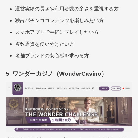
運営実績の長さや利用者数の多さを重視する方
独占パチンココンテンツを楽しみたい方
スマホアプリで手軽にプレイしたい方
複数通貨を使い分けたい方
老舗ブランドの安心感を求める方
5. ワンダーカジノ（WonderCasino）