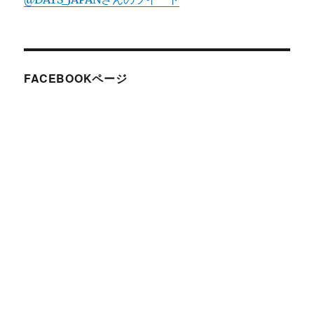
FACEBOOKページ