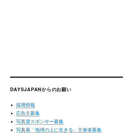
DAYSJAPANからのお願い
採用情報
広告主募集
写真賞スポンサー募集
写真展「地球の上に生きる」主催者募集