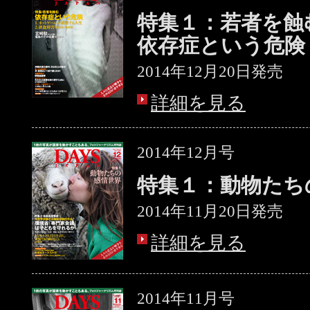
特集１：若者を蝕
依存症という危険
2014年12月20日発売
詳細を見る
2014年12月号
特集１：動物たち
2014年11月20日発売
詳細を見る
2014年11月号