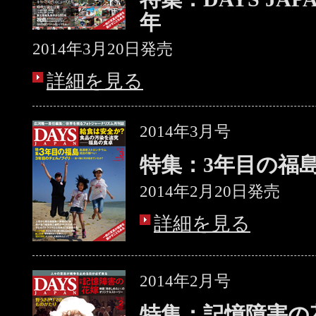
年
2014年3月20日発売
詳細を見る
2014年3月号
特集：3年目の福
2014年2月20日発売
詳細を見る
2014年2月号
特集：記憶障害の