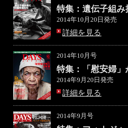
特集：遺伝子組み
2014年10月20日発売
詳細を見る
2014年10月号
特集：「慰安婦」
2014年9月20日発売
詳細を見る
2014年9月号