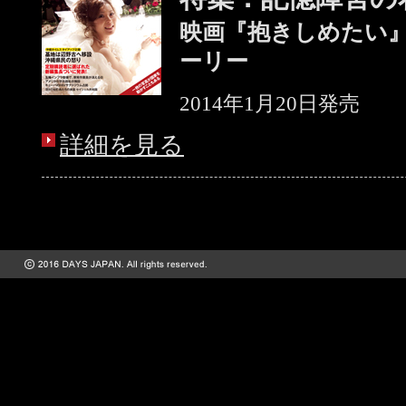
映画『抱きしめたい
ーリー
2014年1月20日発売
詳細を見る