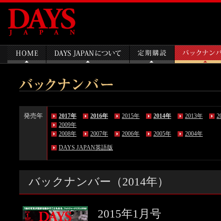
発売年
2017年
2016年
2015年
2014年
2013年
2
2009年
2008年
2007年
2006年
2005年
2004年
DAYS JAPAN英語版
バックナンバー（2014年）
2015年1月号