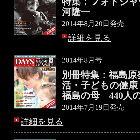
特集：フォトジャ
河隆一
2014年8月20日発売
詳細を見る
2014年8月号
別冊特集：福島原
活・子どもの健康
福島の母 440人
2014年7月19日発売
詳細を見る