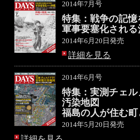
2014年7月号
特集：戦争の記憶
軍事要塞化される
2014年6月20日発売
詳細を見る
2014年6月号
特集：実測チェル
汚染地図
福島の人が住む町
2014年5月20日発売
詳細を見る