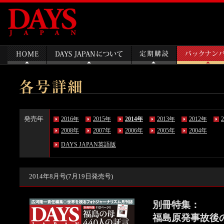
発売年
2016年
2015年
2014年
2013年
2012年
2008年
2007年
2006年
2005年
2004年
DAYS JAPAN英語版
2014年8月号(7月19日発売号)
別冊特集：
福島原発事故後