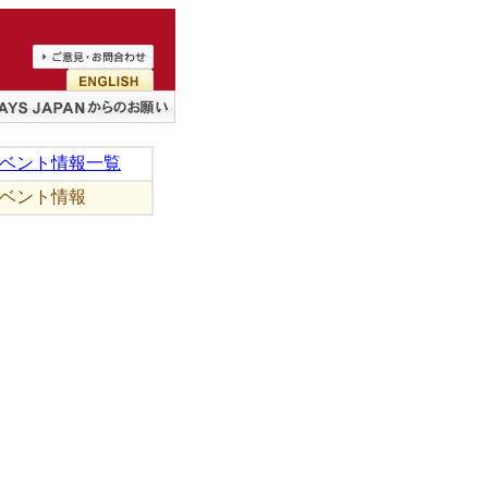
ベント情報一覧
ベント情報