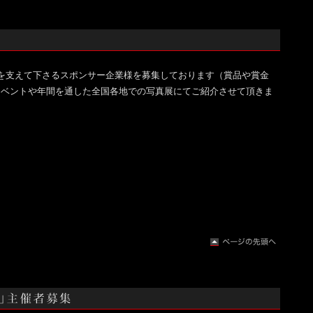
賞を支えて下さるスポンサー企業様を募集しております（賞品や賞金
イベントや年間を通した全国各地での写真展にてご紹介させて頂きま