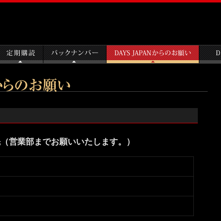
先（営業部までお願いいたします。）