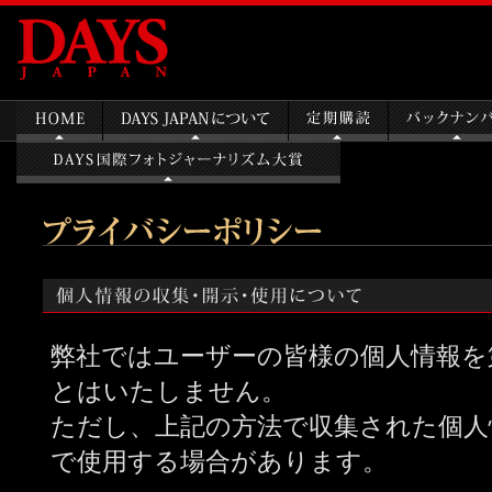
弊社ではユーザーの皆様の個人情報を
とはいたしません。
ただし、上記の方法で収集された個人
で使用する場合があります。