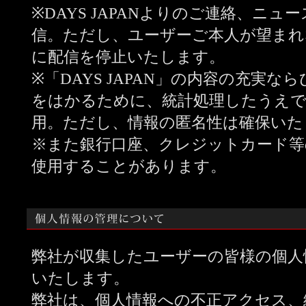
※DAYS JAPANよりのご連絡、ニュ
信。ただし、ユーザーご本人が望まれ
に配信を停止いたします。
※「DAYS JAPAN」の内容の充実
をはかるために、統計処理したうえで
用。ただし、情報の匿名性は確保いた
※また銀行口座、クレジットカード等
使用することがあります。
弊社が収集したユーザーの皆様の個人
いたします。
弊社は、個人情報への不正アクセス、