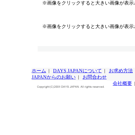
※画像をクリックすると大きい画像が表示
※画像をクリックすると大きい画像が表示
ホーム
|
DAYS JAPANについて
|
お求め方法
JAPANからのお願い
|
お問合わせ
会社概要