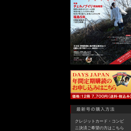
クレジットカード・コンビ
ニ決済ご希望の方はこちら