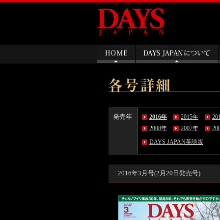
発売年
2016年
2015年
20
2008年
2007年
20
DAYS JAPAN英語版
2016年3月号(2月20日発売号)