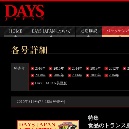
発売年
2016年
2015年
2014年
2013年
2012年
2008年
2007年
2006年
2005年
2004年
DAYS JAPAN英語版
2015年8月号(7月18日発売号)
特集
食品のトランス