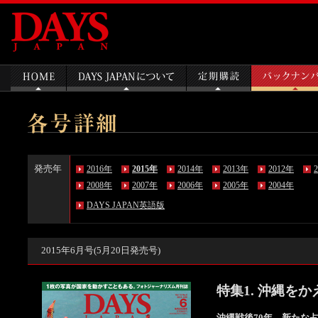
発売年
2016年
2015年
2014年
2013年
2012年
2008年
2007年
2006年
2005年
2004年
DAYS JAPAN英語版
2015年6月号(5月20日発売号)
特集1. 沖縄を