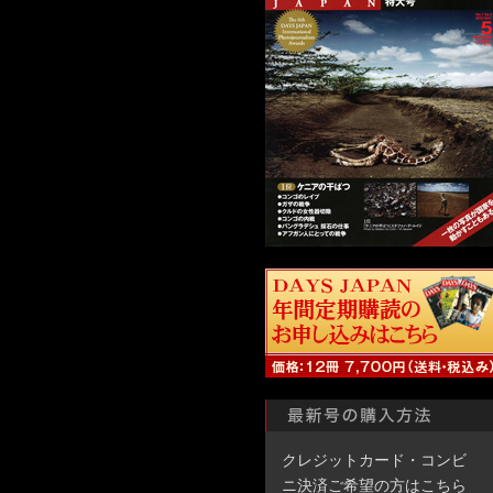
クレジットカード・コンビ
ニ決済ご希望の方はこちら