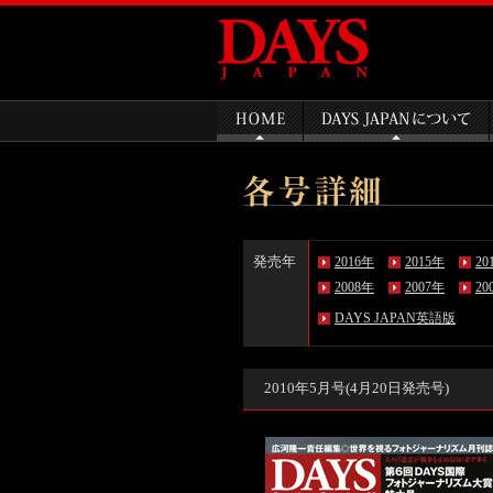
発売年
2016年
2015年
20
2008年
2007年
20
DAYS JAPAN英語版
2010年5月号(4月20日発売号)