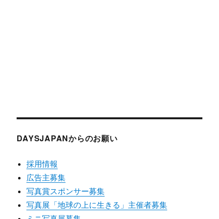
DAYSJAPANからのお願い
採用情報
広告主募集
写真賞スポンサー募集
写真展「地球の上に生きる」主催者募集
ミニ写真展募集