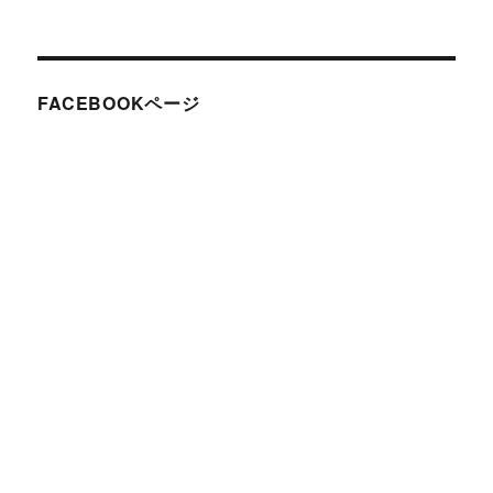
FACEBOOKページ