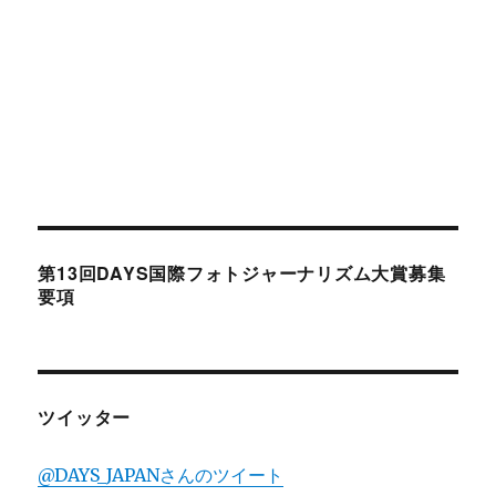
第13回DAYS国際フォトジャーナリズム大賞募集
要項
ツイッター
@DAYS_JAPANさんのツイート