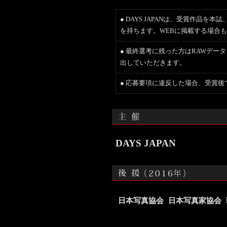
● DAYS JAPANは、受賞作品
を持ちます。WEBに掲載する場合
● 最終選考に残った方はRAWデー
出していただきます。
● 応募要項に違反した場合、受賞
DAYS JAPAN
日本写真協会
日本写真家協会