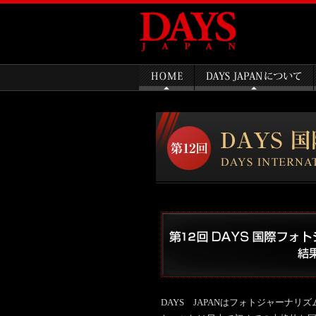
DAYS JAPANはフォトジャーナ