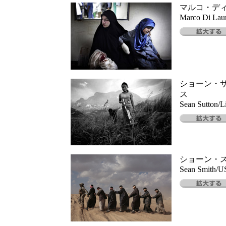
マルコ・デ
Marco Di Lau
ショーン・
ス
Sean Sutton/L
ショーン・
Sean Smith/US 