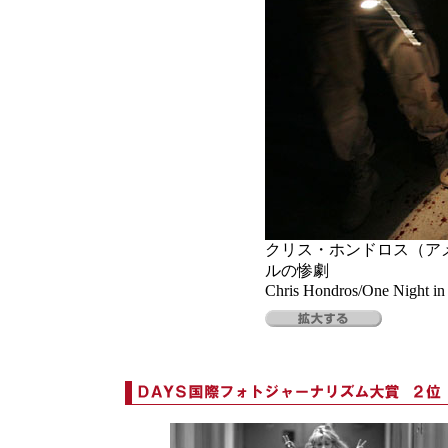
クリス・ホンドロス（ア
ルの惨劇
Chris Hondros/One Night in 