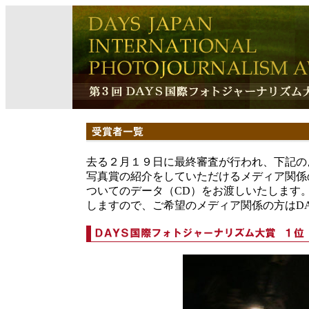
去る２月１９日に最終審査が行われ、下記の
写真賞の紹介をしていただけるメディア関係
ついてのデータ（CD）をお渡しいたします
しますので、ご希望のメディア関係の方はDAY