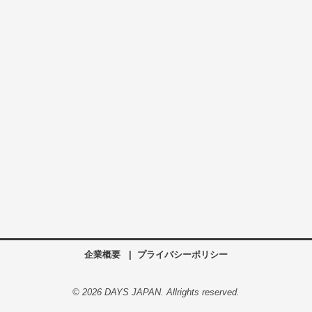
企業概要
プライバシーポリシー
© 2026 DAYS JAPAN. Allrights reserved.