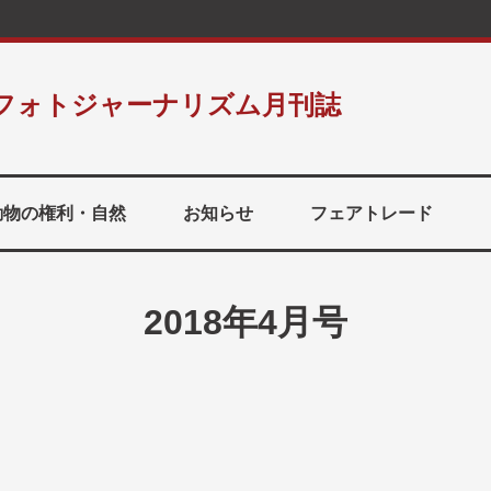
フォトジャーナリズム月刊誌
動物の権利・自然
お知らせ
フェアトレード
2018年4月号