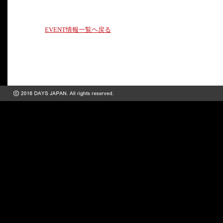
EVENT情報一覧ヘ戻る