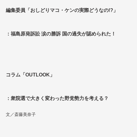
編集委員「おしどりマコ・ケンの実際どうなの!?」
：福島原発訴訟 涙の勝訴 国の過失が認められた！
コラム「OUTLOOK」
：衆院選で大きく変わった野党勢力を考える？
文／斎藤美奈子