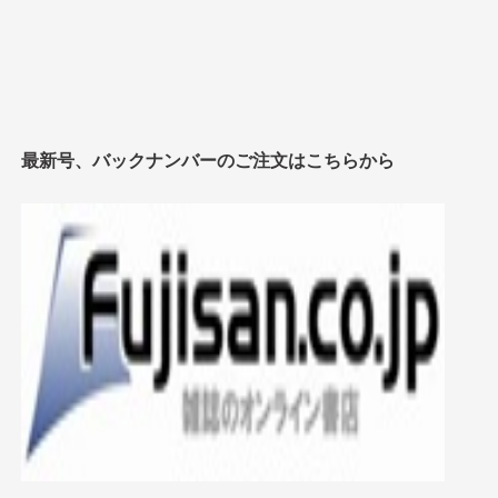
最新号、バックナンバーのご注文はこちらから