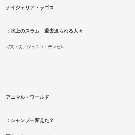
ナイジェリア・ラゴス
：水上のスラム 退去迫られる人々
写真・文／ジェスコ・デンゼル
アニマル・ワールド
：シャンプー変えた？