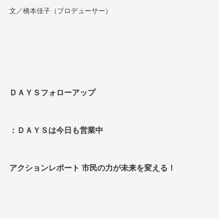
文／橋本佳子（プロデューサー）
ＤＡＹＳフォローアップ
：ＤＡＹＳは今日も営業中
アクションレポート 市民の力が未来を変える！