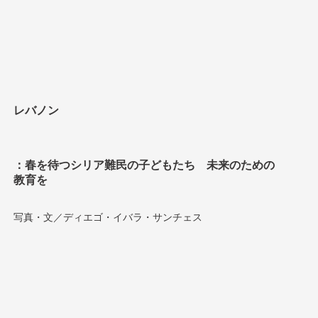
レバノン
：春を待つシリア難民の子どもたち
未来のための
教育を
写真・文／ディエゴ・イバラ・サンチェス