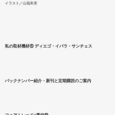
イラスト／山福朱実
私の取材機材⑥ ディエゴ・イバラ・サンチェス
バックナンバー紹介・新刊と定期購読のご案内