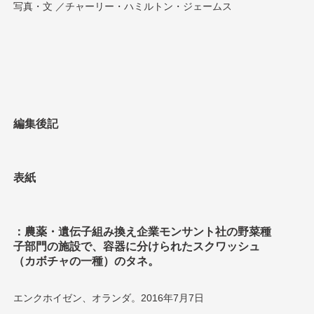
写真・文 ／チャーリー・ハミルトン・ジェームス
編集後記
表紙
：農薬・遺伝子組み換え企業モンサント社の野菜種
子部門の施設で、容器に分けられたスクワッシュ
（カボチャの一種）のタネ。
エンクホイゼン、オランダ。2016年7月7日