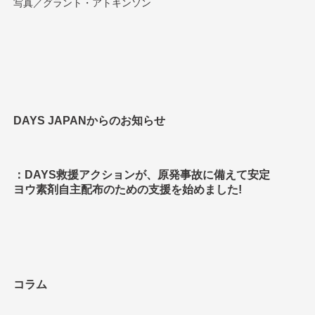
写真／グラント・アトキンソン
DAYS JAPANからのお知らせ
：DAYS救援アクションが、原発事故に備えて安定
ヨウ素剤自主配布のための支援を始めました!
コラム