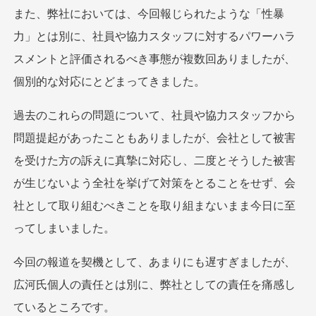
また、弊社においては、今回報じられたような「性暴
力」とは別に、社員や協力スタッフに対するパワーハラ
スメントと評価されるべき事態が複数回ありましたが、
個別的な対応にとどまってきました。
過去のこれらの問題について、社員や協力スタッフから
問題提起があったこともありましたが、会社として被害
を受けた方の訴えに真摯に対応し、二度とそうした被害
が生じないよう全社を挙げて対策をとることをせず、会
社として取り組むべきことを取り組まないまま今日に至
ってしまいました。
今回の報道を契機として、あまりにも遅すぎましたが、
広河氏個人の責任とは別に、弊社としての責任を痛感し
ているところです。