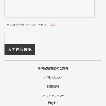
こちらの文字列を入力してください。
(必須)
年間定期購読のご案内
お問い合わせ
採用情報
バックナンバー
English