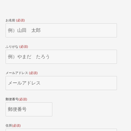
お名前
(必須)
ふりがな
(必須)
メールアドレス
(必須)
郵便番号
(必須)
住所
(必須)