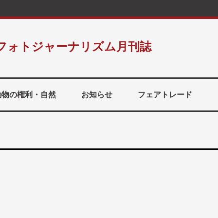
フォトジャーナリズム月刊誌
動物の権利・自然
お知らせ
フェアトレード