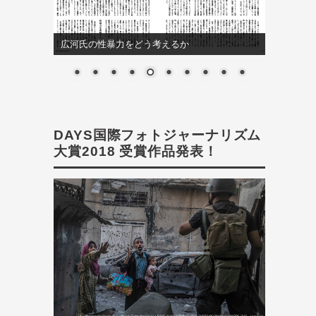
広河氏の性暴力をどう考えるか
DAYS国際フォトジャーナリズム
大賞2018 受賞作品発表！