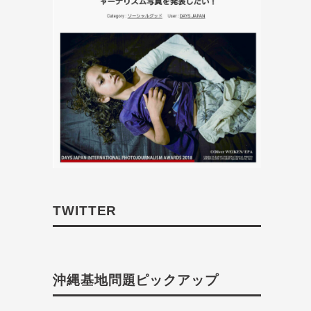
TWITTER
沖縄基地問題ピックアップ