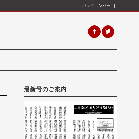
バックナンバー
English
最新号のご案内