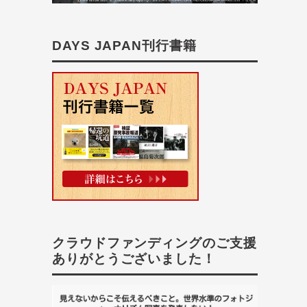
DAYS JAPAN刊行書籍
クラウドファンディングのご支援
ありがとうございました！