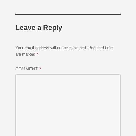
Leave a Reply
Your email address will not be published.
Required fields
are marked
*
COMMENT
*