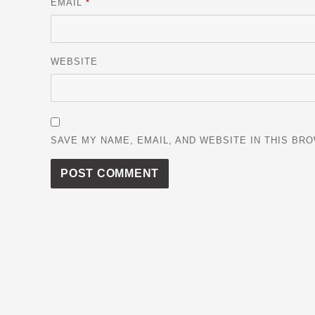
EMAIL
*
WEBSITE
SAVE MY NAME, EMAIL, AND WEBSITE IN THIS BR