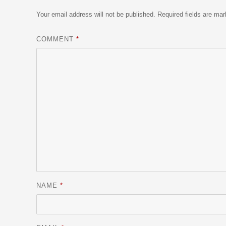
Your email address will not be published.
Required fields are ma
COMMENT
*
NAME
*