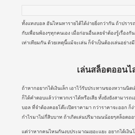
on
เอาละ เพื่อไม่ให้เป็นการเสียเวล่ำเวลา อันนี้พวกเรา
ทั้งแทงบอล อันไหนหารายได้ได้ง่ายยิ่งกว่ากัน ถ้าปราร
กับเพื่อนพ้องๆทุกคนเอง เมื่อก่อนอื่นเลยจำต้องรู้เรื่องก
เท่าเทียมกัน ด้วยเหตุนี้แม้จะเล่น ก็จำเป็นต้องเล่นอย่า
เล่นสล็อตออนไลน
ถ้าหากอยากได้เงินเล็ก เอาไว้รับประทานของหวานนิดเด
ก็ได้คำตอบแล้วว่าพวกเราได้หรือเสีย ทั้งยังยังสามารถเ
บอล ที่จำต้องคอยโต๊ะเปิดราคามา กว่าราคาจะออก ก็ง่ว
กำไรมาไม่กี่สิบบาท ถ้าเกิดเล่นปริมาณนน้อยๆสล็อต
แต่ว่าหากคนไหนกันงบประมาณเยอะแยะ อยากได้เงินโต แ