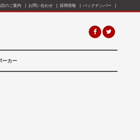
購読のご案内
お問い合わせ
採用情報
バックナンバー
English
ポーカー