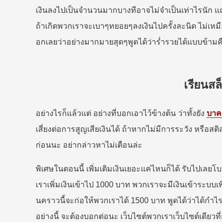
เงินลงไปเป็นจำนวนมากบางทีอาจไม่จำเป็นเท่าไรนัก แถ
ถ้าเกิดพวกเราจะเบาๆทยอยๆลงเงินไปครั้งละนิด ไม่เหม
อกเลยว่าอย่างมากมายสุดๆพูดได้ว่าร่ำรวยได้แบบข้ามคืน
เรียนสล
อย่างไรก็แล้วแต่ อย่างที่บอกเอาไว้ข้างต้น ว่าทั้งยัง
บาค
เสี่ยงต่อการสูญเสียเงินได้ ถ้าหากไม่มีการระวัง หรือสติสำ
ก่อนนะ อย่ากล่าวหาไม่เตือนล่ะ
พิเศษในตอนนี้ เพิ่มเติมเงินเยอะแค่ไหนก็ได้ รับไปเลยโ
เราเพิ่มเงินเข้าไป 1000 บาท พวกเราจะมีเงินเข้าระบบเ
นคราวนี้จะก่อให้พวกเราได้ 1500 บาท พูดได้ว่าได้กำไรม
อย่างนี้ จะต้องบอกต่อนะ เว็บไซต์พวกเราเว็บไซต์เดียวที่