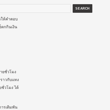
SEARCH
ออนไลน์
รวม
มาให้คำตอบ
ช็ดกกินเงิน
ายชั่วโมง
ม่ราวกับแทง
ชั่วโมง ได้
การเดิมพัน