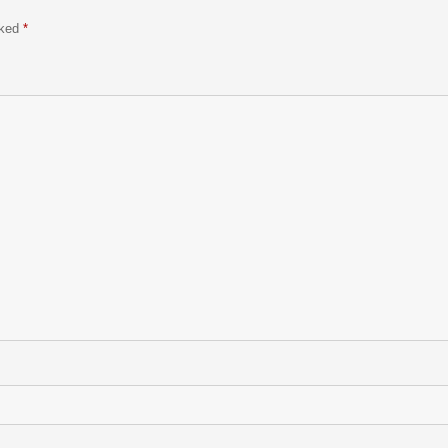
rked
*