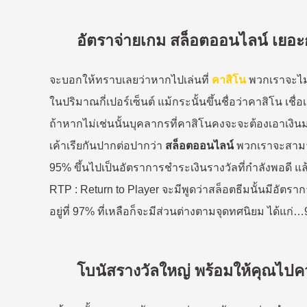
อัตราจ่ายเกม สล็อตออนไลน์ เยอะ
จะบอกให้ทราบเลยว่าหากไปเล่นที่
คาสิโน
พวกเราจะไม่ส
ในปริมาณกี่เปอร์เซ็นต์ แม้กระนั้นขึ้นชื่อว่าคาสิโน เช
ถ้าหากไม่เช่นนั้นบุคลากรที่คาสิโนคงจะจะต้องเอาเงินมาป้
เค้าเรียกันปากต่อปากว่า
สล็อตออนไลน์
พวกเราจะสามารถ
95% ขึ้นไปเป็นอัตราการชำระเงินรางวัลที่กำลังพอดี แล้
RTP : Return to Player จะมีพูดว่าสล็อตธีมนั้นมีอัตรากา
อยู่ที่ 97% ที่เหลือก็จะมีส่วนต่างตามจุดทศนิยม ได้แก่
โบนัสรางวัลใหญ่ พร้อมให้คุณไปคว