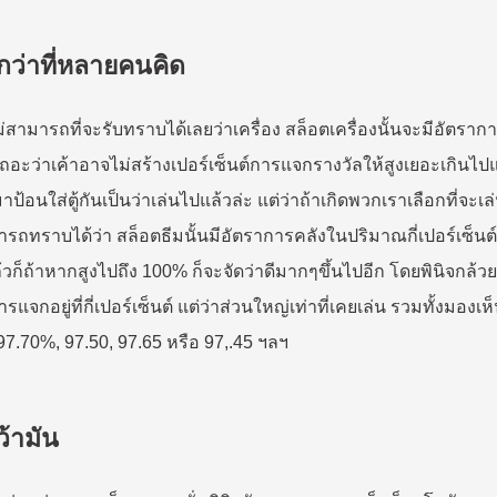
กว่าที่หลายคนคิด
ามารถที่จะรับทราบได้เลยว่าเครื่อง สล็อตเครื่องนั้นจะมีอัตราก
ื่อเถอะว่าเค้าอาจไม่สร้างเปอร์เซ็นต์การแจกรางวัลให้สูงเยอะเกินไป
อนใส่ตู้กันเป็นว่าเล่นไปแล้วล่ะ แต่ว่าถ้าเกิดพวกเราเลือกที่จะเล่น
ทราบได้ว่า สล็อตธีมนั้นมีอัตราการคลังในปริมาณกี่เปอร์เซ็นต์ ซ
วก็ถ้าหากสูงไปถึง 100% ก็จะจัดว่าดีมากๆขึ้นไปอีก โดยพินิจกล้วย
รแจกอยู่ที่กี่เปอร์เซ็นต์ แต่ว่าส่วนใหญ่เท่าที่เคยเล่น รวมทั้งมองเ
…97.70%, 97.50, 97.65 หรือ 97,.45 ฯลฯ
้ามัน