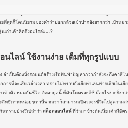
นกันกว้างใหญ่ตั้งแต่ในสมัยก่อนมาจนกระทั่งเดี๋ยวนี้ ยิ่งไปสู่ตอนสมัยโม
้ายที่สุดก็โดนนิยามของคำว่าปอกกล้วยเข้าปากยังยากกว่า เป้าหม
ุ่นเก่าเค้าคิดถึงอะไรล่ะ…?
ไลน์ ใช้งานง่าย เต็มที่ทุกรูปแบบ
ง จำเป็นต้องนั่งรถยนต์สร้างเรือฟันฟ่าปัญหากว่ากำลังจะถึงคาสิโน 
การที่จะเสียเวล่ำเวลา ทราบไม่ทราบยังเสียท่าเล่นพ่ายเสียเงินเสี
าตัว หมดกันชีวิต ตัดมายุคนี้ ที่มันโคตรจะอีซี่ มีอะไรง่ายยิ่งกว่านี
มีประสิทธิภาพหน่อยๆเท่านี้พวกเราก็สามารถเปิดวงจรชีวิตไปสู่ควา
ดกันทราบบ้างรึเปล่าว่า
สล็อตออนไลน์
ที่ว่ามาข้างต้นเนี่ย เค้ามีอ