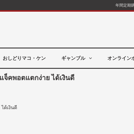
年間定期
おしどりマコ・ケン
ギャンブル
オンライン
แจ็คพอตแตกง่าย ได้เงินดี
ด้เงินดี