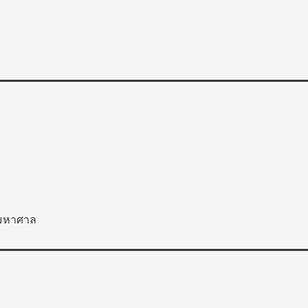
้มหาศาล