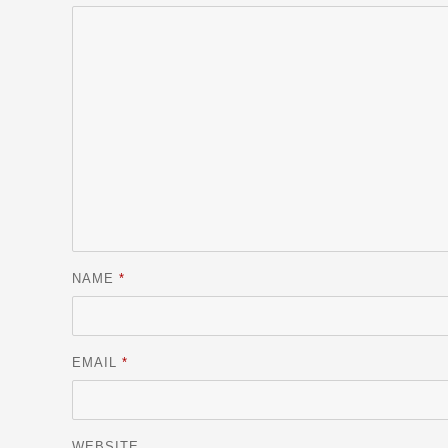
NAME
*
EMAIL
*
WEBSITE