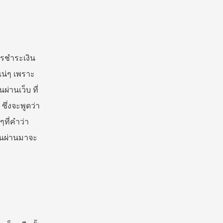
ารชำระเงิน
แน่ๆ เพราะ
ผ่านเว็บ ที่
ึ่งจะพูดว่า
ๆที่คำว่า
ห็นผ่านมาจะ