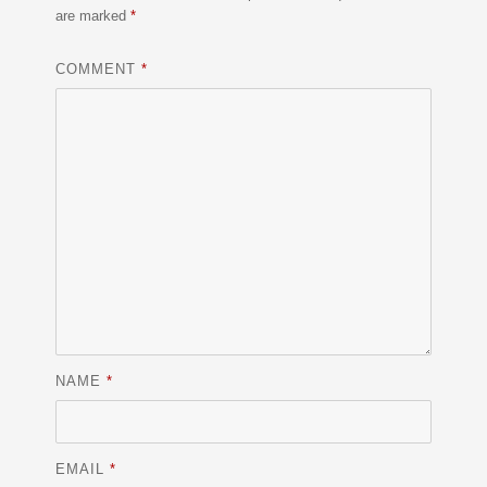
are marked
*
COMMENT
*
NAME
*
EMAIL
*