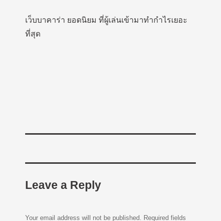
เว็บบาคาร่า ยอดนิยม ที่ผู้เล่นเข้ามาทำกำไรเยอะ
ที่สุด
Leave a Reply
Your email address will not be published.
Required fields