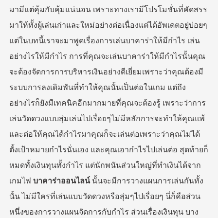
มามีแต่คุ้มกับคุ้มแน่นอน เพราะทางเรามีโปรโมชั่นที่คัดสรร
มาให้ทั้งผู้เล่นเก่าและใหม่อย่างต่อเนื่องแต่ได้อัพเดตอยู่บ่อยๆ
แต่ในบทนี้เราจะมาพูดเรื่องการเล่นบาคาร่าให้มีกำไร เล่น
อย่างไรให้มีกำไร การที่คุณจะเล่นบาคาร่าให้มีกำไรนั้นคุณ
จะต้องจัดการการบริหารเงินอย่างดีเยี่ยมเพราะว่าคุณต้องมี
ระบบการลงเดิมพันที่ทำให้คุณนั้นเป็นต่อในเกม แต่ถึง
อย่างไรก็ยังมีเทคนิคอีกมากมายที่คุณจะต้องรู้ เพราะว่าการ
เล่นวัดดวงแบบสุ่มเล่นไปเรื่อยๆไม่มีหลักการจะทำให้คุณแพ้
และต่อให้คุณได้กำไรมาคุณก็จะเล่นต่อเพราะว่าคุณไม่ได้
ตั้งเป้าหมายกำไรนั่นเอง และคุณเอากำไรไปเล่นต่อ สุดท้ายก็
หมดทั้งเงินทุนทั้งกำไร แต่นักพนันส่วนใหญ่ที่ทำเงินได้จาก
เกมไพ่
บาคาร่าออนไลน์
นั้นจะมีการวางแผนการเล่นกันทั้ง
นั้น ไม่มีใครที่เล่นแบบวัดดวงหรือสุ่มๆไปเรื่อยๆ นี่ก็คือส่วน
หนึ่งของการวางแผนจัดการกับกำไร ส่วนเรื่องเงินทุน บาง