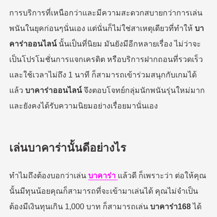
การบริการที่เหนือกว่าและมีความสะดวกสบายกว่าการเล่น
พนันในยุคก่อนๆนั่นเอง แต่นั่นก็ไม่ใช่สาเหตุเดียวที่ทำให้
บา
คาร่าออนไลน์
นั้นเป็นที่นิยม มันยังมีอีกหลายเรื่อง ไม่ว่าจะ
เป็นโปรโมชั่นการแจกเครดิต หรือบริการฝากถอนที่รวดเร็ว
และใช้เวลาไม่ถึง 1 นาที ก็สามารถเข้าร่วมสนุกกับเกมได้
แล้ว
บาคาร่าออนไลน์
จึงตอบโจทย์กลุ่มนักพนันรุ่นใหม่มาก
และยังคงได้รับความนิยมอย่างเรื่อยมานั่นเอง
เล่นบาคาร่านั้นดีอย่างไร
ทำไมถึงต้องบอกว่าเล่น
บาคาร่า
แล้วดี ก็เพราะว่า ต่อให้คุณ
นั้นมีทุนน้อยคุณก็สามารถที่จะเข้ามาเล่นได้ คุณไม่จำเป็น
ต้องมีเงินทุนเกิน 1,000 บาท ก็สามารถเล่น
บาคาร่า
168
ได้