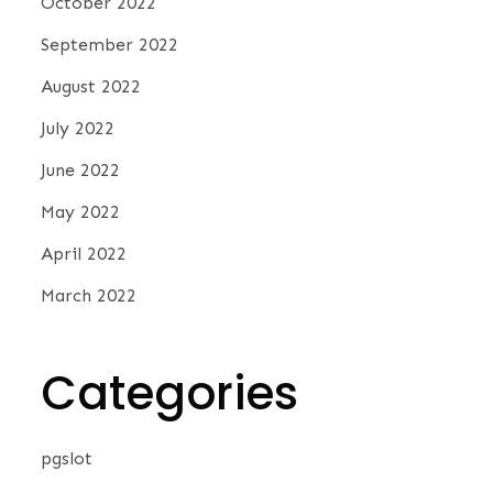
October 2022
September 2022
August 2022
July 2022
June 2022
May 2022
April 2022
March 2022
Categories
pgslot