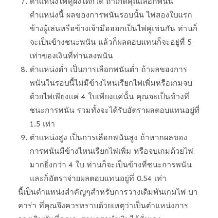
ตำแหน่งไพ่คู่ฝั่งใดก็ได้ ถ้าเกิดคุณเลือกพนัน
ตำแหน่งนี้ ผลของการพนันรอบนั้น ไพ่สองใบแรก
ข้างผู้เล่นหรือข้างเจ้ามือออกเป็นไพ่คู่เช่นกัน ท่านก็
จะเป็นข้างชนะพนัน แล้วก็ผลตอบแทนก็จะอยู่ที่ 5
เท่าของเงินที่ท่านลงพนัน
ตำแหน่งต่ำ เป็นการเลือกพนันต่ำ ถ้าผลของการ
พนันในรอบนี้ไม่มีข้างไหนเรียกไพ่เพิ่มหรือเกมจบ
ด้วยไพ่เพียงแค่ 4 ใบเพียงแค่นั้น คุณจะเป็นข้างที่
ชนะการพนัน รวมทั้งจะได้รับอัตราผลตอบแทนอยู่ที่
1.5 เท่า
ตำแหน่งสูง เป็นการเลือกพนันสูง ถ้าหากผลของ
การพนันมีข้างไหนเรียกไพ่เพิ่ม หรือจบเกมด้วยไพ่
มากยิ่งกว่า 4 ใบ ท่านก็จะเป็นข้างที่ชนะการพนัน
และก็อัตราจ่ายผลตอบแทนอยู่ที่ 0.54 เท่า
นี้เป็นตำแหน่งสำคัญๆสำหรับการวางเดิมพันเกมไพ่ บา
คาร่า ที่คุณจึงควรทราบด้วยเหตุว่าเป็นตำแหน่งการ