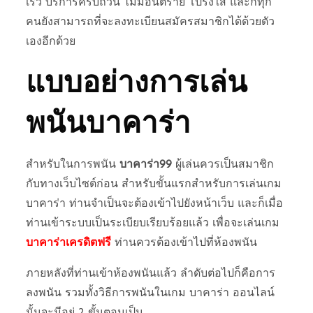
เร็ว บริการครบถ้วน ไม่มีอันตราย โปร่งใส และก็ทุก
คนยังสามารถที่จะลงทะเบียนสมัครสมาชิกได้ด้วยตัว
เองอีกด้วย
แบบอย่างการเล่น
พนันบาคาร่า
สำหรับในการพนัน
บาคาร่า99
ผู้เล่นควรเป็นสมาชิก
กับทางเว็บไซต์ก่อน สำหรับขั้นแรกสำหรับการเล่นเกม
บาคาร่า ท่านจำเป็นจะต้องเข้าไปยังหน้าเว็บ และก็เมื่อ
ท่านเข้าระบบเป็นระเบียบเรียบร้อยแล้ว เพื่อจะเล่นเกม
บาคาร่าเครดิตฟรี
ท่านควรต้องเข้าไปที่ห้องพนัน
ภายหลังที่ท่านเข้าห้องพนันแล้ว ลำดับต่อไปก็คือการ
ลงพนัน รวมทั้งวิธีการพนันในเกม บาคาร่า ออนไลน์
นั้นจะมีอยู่ 2 ขั้นตอนเป็น