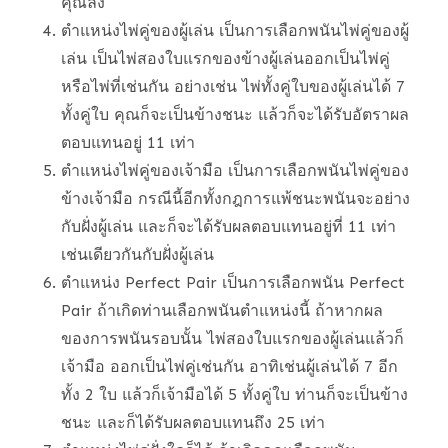
คุณลง
ตำแหน่งไพ่คู่ของผู้เล่น เป็นการเลือกพนันไพ่คู่ของผู้
เล่น เป็นไพ่สองใบแรกของข้างผู้เล่นออกเป็นไพ่คู่
หรือไพ่ที่เช่นกัน อย่างเช่น ไพ่ทั้งคู่ใบของผู้เล่นได้ 7
ทั้งคู่ใบ คุณก็จะเป็นข้างชนะ แล้วก็จะได้รับอัตราผล
ตอบแทนอยู่ 11 เท่า
ตำแหน่งไพ่คู่ของเจ้ามือ เป็นการเลือกพนันไพ่คู่ของ
ข้างเจ้ามือ กรณีนี้อีกทั้งกฎการแพ้ชนะพนันจะอย่าง
กับฝั่งผู้เล่น และก็จะได้รับผลตอบแทนอยู่ที่ 11 เท่า
เช่นเดียวกันกับฝั่งผู้เล่น
ตำแหน่ง Perfect Pair เป็นการเลือกพนัน Perfect
Pair ถ้าเกิดท่านเลือกพนันตำแหน่งนี้ ถ้าหากผล
ของการพนันรอบนั้น ไพ่สองใบแรกของผู้เล่นแล้วก็
เจ้ามือ ออกเป็นไพ่คู่เช่นกัน อาทิเช่นผู้เล่นได้ 7 อีก
ทั้ง 2 ใบ แล้วก็เจ้ามือได้ 5 ทั้งคู่ใบ ท่านก็จะเป็นข้าง
ชนะ และก็ได้รับผลตอบแทนถึง 25 เท่า