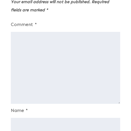
Your email address will not be published.
Required
fields are marked
*
Comment
*
Name
*