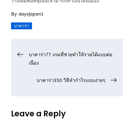
วางเดิมพันที่คุณจะสามารถทำเงินได้นั่นเอง
By
daysjapan1
บาคาร่า
Post
บาคาร่า77 เกมที่ช่วยทำให้รวยได้แบบต่อ
เนื่อง
navigation
บาคาร่า350 วิธีทำกำไรแบบง่ายๆ
Leave a Reply