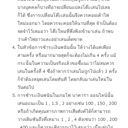
บางบุคคลก็บางทีอาจเปลี่ยนแปลงโต๊ะเล่นไปเลย
ก็ได้ ซึ่งการเปลี่ยนโต๊ะเล่นนั้นจึงควรคอยเค้าไพ่
ใหม่ออกมา โดยควรจะคอยให้นานที่สุด จำเป็นต้อง
จดจำไว้เสมอว่า โต๊ะใหม่ที่พึ่งพิงเข้ามาเล่น ถ้าพบ
ว่าเค้าไพ่ยาวและอย่าเล่นเด็ดขาด
ในหัวข้อการชำระเงินพนันนั้น ให้วางได้แค่เพียง
สามครั้ง หรือมากมายสุดก็จะต้องไม่เกิน 4 ครั้ง แม้
กระนั้นในความเป็นจริงแล้วขอชี้แนะว่าไม่สมควร
เล่นในครั้งที่ 4 ซึ่งถ้าหากว่าเล่นไม่ถูกไปแล้ว 3 ครั้ง
ก็จำต้องหยุดเล่นโดยทันที โดยกลับมาเล่นใหม่ใน
วันต่อไป
การชำระเงินพนันในเกมไพ่ บาคาร่า ออนไลน์นั้น
เสนอแนะเป็น 1 , 1.5 , 2 อย่างเช่น 100 , 150 , 200
หรือถ้าเกิดคุณสารภาพการเสียตังค์ได้ก็สามารถ
วางเดิมพันถึงที่เหมาะ 1 , 2 , 4 ดังเช่นว่า 100 , 200
, 400 และก็ควรจะพิจารณาไว้เสมอว่า เมื่อเล่นไม่