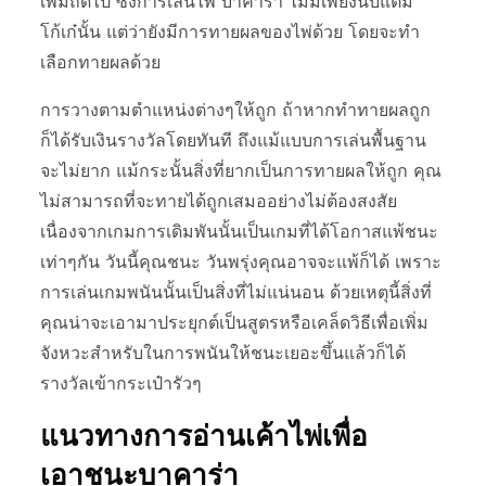
เพิ่มถัดไป ซึ่งการเล่นไพ่ บาคาร่า ไม่มีเพียงนับแต้ม
โก้เก๋นั้น แต่ว่ายังมีการทายผลของไพ่ด้วย โดยจะทำ
เลือกทายผลด้วย
การวางตามตำแหน่งต่างๆให้ถูก ถ้าหากทำทายผลถูก
ก็ได้รับเงินรางวัลโดยทันที ถึงแม้แบบการเล่นพื้นฐาน
จะไม่ยาก แม้กระนั้นสิ่งที่ยากเป็นการทายผลให้ถูก คุณ
ไม่สามารถที่จะทายได้ถูกเสมออย่างไม่ต้องสงสัย
เนื่องจากเกมการเดิมพันนั้นเป็นเกมที่ได้โอกาสแพ้ชนะ
เท่าๆกัน วันนี้คุณชนะ วันพรุ่งคุณอาจจะแพ้ก็ได้ เพราะ
การเล่นเกมพนันนั้นเป็นสิ่งที่ไม่แน่นอน ด้วยเหตุนี้สิ่งที่
คุณน่าจะเอามาประยุกต์เป็นสูตรหรือเคล็ดวิธีเพื่อเพิ่ม
จังหวะสำหรับในการพนันให้ชนะเยอะขึ้นแล้วก็ได้
รางวัลเข้ากระเป๋ารัวๆ
แนวทางการอ่านเค้าไพ่เพื่อ
เอาชนะบาคาร่า