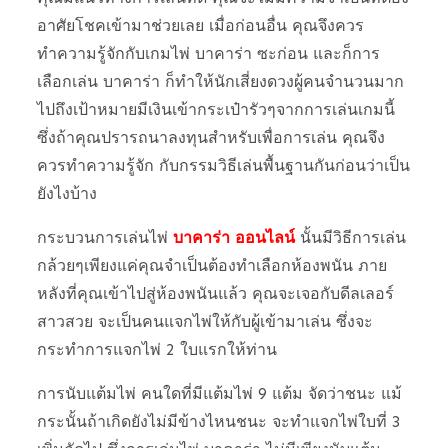
อาศัยโชคเข้ามาช่วยเลย เมื่อก่อนอื่น คุณจึงควร
ทำความรู้จักกับเกมไพ่ บาคาร่า ซะก่อน และก็การ
เลือกเล่น บาคาร่า ก็ทำให้นักเสี่ยงดวงผู้คนจำนวนมาก
ไปถึงเป้าหมายมีเงินเข้ากระเป๋ารัวๆจากการเล่นเกมนี้
ซึ่งถ้าคุณปรารถนาลงทุนสำหรับเพื่อการเล่น คุณจึง
ควรทำความรู้จัก กับกรรมวิธีเล่นพื้นฐานกันก่อนว่าเป็น
ยังไงบ้าง
กระบวนการเล่นไพ่
บาคาร่า ออนไลน์
นั้นมีวิธีการเล่น
กล้วยๆเพียงแค่คุณจำเป็นต้องทำเลือกห้องพนัน ภาย
หลังที่คุณเข้าไปสู่ห้องพนันแล้ว คุณจะเจอกับดีลเลอร์
สาวสวย จะเป็นคนแจกไพ่ให้กับผู้เข้ามาเล่น ซึ่งจะ
กระทำการแจกไพ่ 2 ใบแรกให้ท่าน
การนับแต้มไพ่ คนใดที่มีแต้มไพ่ 9 แต้ม จัดว่าชนะ แม้
กระนั้นถ้าเกิดยังไม่มีข้างไหนชนะ จะทำแจกไพ่ใบที่ 3