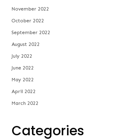
November 2022
October 2022
September 2022
August 2022
July 2022
June 2022
May 2022
April 2022
March 2022
Categories