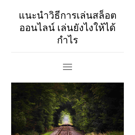
Skip
แนะนำวิธีการเล่นสล็อต
to
content
ออนไลน์ เล่นยังไงให้ได้
กำไร