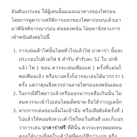
อันดับแรกเลย ให้ผู้เล่นนั้นมองแนวทางของไพ่ก่อน
โดยการดูตารางสถิติการออกของไพ่ตาก่อนๆแล้วเอา
มาพินิจพิจารณาก่อน ค่อยลงพนัน โดยหาจังหวะการ
เข้าพนันดังต่อไปนี้
การเล่นเค้าไพ่นั้นโดยทั่วไปแล้วไพ่ บาคาร่า นั้นจะ
ประกอบไปด้วยไพ่ 8 สำรับ สำรับละ 52 ใบ ปกติ
แล้ว ไพ่ 1 ขอน ควรจะเล่นเพียงแค่ 1 ครั้งที่แม่นก็
พอเพียงแล้ว หรือบางครั้งก็อาจจะเล่นได้มากกว่า 1
ครั้ง แต่ว่าคุณจึงควรอ่านลายไพ่ก่อนลงพนันเสมอ
ในกรณีที่ไพ่ยาวแล้วหรือออกมากเหลือเกินนั้น ไม่
สมควรจะเข้าไปเล่นโดยเด็ดขาด ถือได้ว่ากฎเหล็ก
หากการเล่นขอนนั้นไม่เข้ามือ หรือเสียตังค์ครั้งที่ 1
ไปแล้วให้คอยจังหวะเค้าไพ่ใหม่ในทันที และก็แน่ๆ
ว่าการเล่น
บาคาร่าฟรี
ที่ดีนั้น ควรจะทรหดอดทน
คอยให้นานที่สุดในเค้าไพ่ที่คุณรู้สึกว่าแน่ๆ หรือ