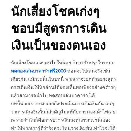
นักเสี่ยงโชค
เก่งๆ
ชอบ
มีสูตรการเดิน
เงินเป็นของ
ตนเอง
นักเสี่ยงโชค
เก่งๆ
คนไม่ใช่น้อย
ก็มา
ปรับปรุง
ในระบบ
ทดลองเล่นบาคาร่าฟรี2000
ห่อ
น
จะ
ไป
เล่น
จริง
เช่น
เดียวกัน
แม้กระนั้น
ในบทนี้
พวกเรา
จะยกตัวอย่างสูตร
การเดินเงินให้
นักอ่าน
ได้
มองเห็นพอเพียงอย่างคร่าวๆ
แล้วสามารถนำไป
ทดสอบ
เล่นบาคาร่า
ได้
บทนี้
พวกเรา
จะมา
เอ่ยถึงประเด็นการ
เดินเงินกัน
แน่ๆ
ว่าการเดินเงินนั้นก็สำคัญไม่แพ้กับการมองเค้าไพ่เลย
เพราะว่านั่นก็คือ
การบราร
เงินลงทุนพวกเรา
นั่นเอง
ทำให้
พวกเรารู้ดีว่า
จังหวะไหนวางเดิมพัน
เท่าไร
จะได้