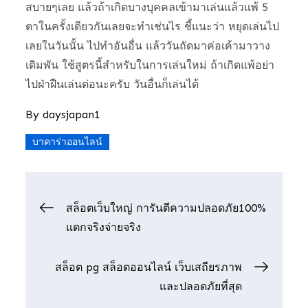
สบายๆเลย แล้ว
ถ้าเกิดบางบุคคล
เข้ามาเล่นแล้วแพ้
5
ตา
ในครั้งเดียว
กันเลยจะ
ทำเช่นไร
ชี้แนะ
ว่า
หยุดเล่นไป
เลยในวันนั้น ไปทำ
อันอื่น
แล้ววัน
ถัดมา
ค่อเค้ามาวาง
เดิมพัน
ใช้สูตรนี้
สำหรับในการ
เล่นใหม่
ถ้าเกิด
แพ้อย่า
ไป
ฝ่าฝืน
เล่นต่อ
นะครับ
วันอื่นก็เล่นได้
By
daysjapan1
บาคาร่าออนไลน์
Post
สล็อตเว็บใหญ่ การันตีความปลอดภัย100%
แตกจริงจ่ายจริง
navigation
สล็อต pg สล็อตออนไลน์ เว็บเสถียรภาพ
และปลอดภัยที่สุด