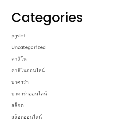
Categories
pgslot
Uncategorized
คาสิโน
คาสิโนออนไลน์
บาคาร่า
บาคาร่าออนไลน์
สล็อต
สล็อตออนไลน์