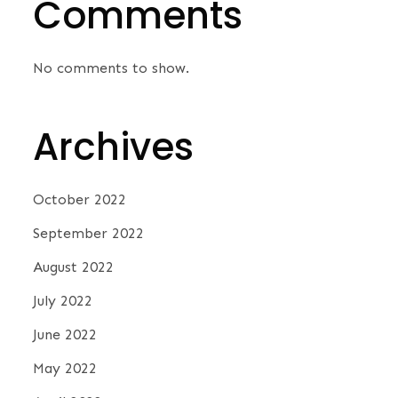
Comments
No comments to show.
Archives
October 2022
September 2022
August 2022
July 2022
June 2022
May 2022