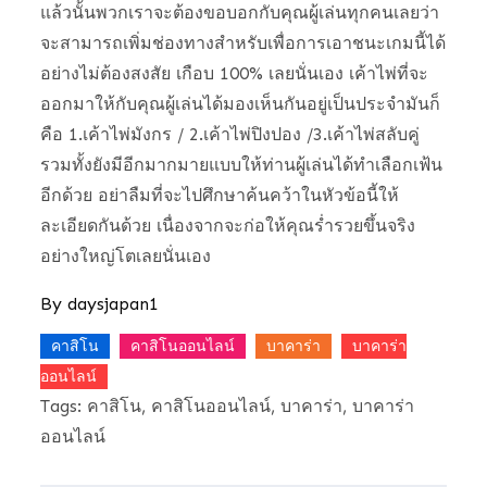
แล้วนั้นพวกเราจะต้องขอบอกกับคุณผู้เล่นทุกคนเลยว่า
จะสามารถเพิ่มช่องทางสำหรับเพื่อการเอาชนะเกมนี้ได้
อย่างไม่ต้องสงสัย เกือบ 100% เลยนั่นเอง เค้าไพ่ที่จะ
ออกมาให้กับคุณผู้เล่นได้มองเห็นกันอยู่เป็นประจำมันก็
คือ 1.เค้าไพ่มังกร / 2.เค้าไพ่ปิงปอง /3.เค้าไพ่สลับคู่
รวมทั้งยังมีอีกมากมายแบบให้ท่านผู้เล่นได้ทำเลือกเฟ้น
อีกด้วย อย่าลืมที่จะไปศึกษาค้นคว้าในหัวข้อนี้ให้
ละเอียดกันด้วย เนื่องจากจะก่อให้คุณร่ำรวยขึ้นจริง
อย่างใหญ่โตเลยนั่นเอง
By
daysjapan1
,
,
,
คาสิโน
คาสิโนออนไลน์
บาคาร่า
บาคาร่า
ออนไลน์
Tags:
คาสิโน
คาสิโนออนไลน์
บาคาร่า
บาคาร่า
ออนไลน์