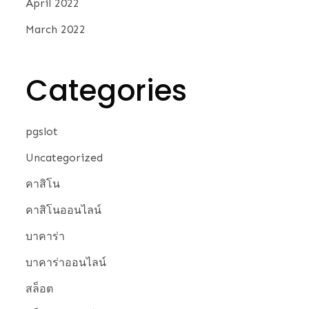
April 2022
March 2022
Categories
pgslot
Uncategorized
คาสิโน
คาสิโนออนไลน์
บาคาร่า
บาคาร่าออนไลน์
สล็อต