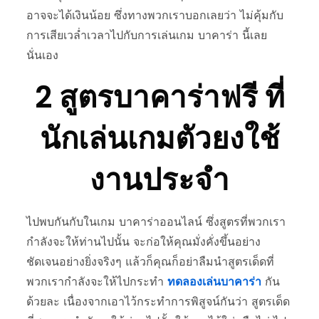
อาจจะได้เงินน้อย ซึ่งทางพวกเราบอกเลยว่า ไม่คุ้มกับ
การเสียเวล่ำเวลาไปกับการเล่นเกม บาคาร่า นี้เลย
นั่นเอง
2 สูตรบาคาร่าฟรี ที่
นักเล่นเกมตัวยงใช้
งานประจำ
ไปพบกันกับในเกม บาคาร่าออนไลน์ ซึ่งสูตรที่พวกเรา
กำลังจะให้ท่านไปนั้น จะก่อให้คุณมั่งคั่งขึ้นอย่าง
ชัดเจนอย่างยิ่งจริงๆ แล้วก็คุณก็อย่าลืมนำสูตรเด็ดที่
พวกเรากำลังจะให้ไปกระทำ
ทดลองเล่นบาคาร่า
กัน
ด้วยละ เนื่องจากเอาไว้กระทำการพิสูจน์กันว่า สูตรเด็ด