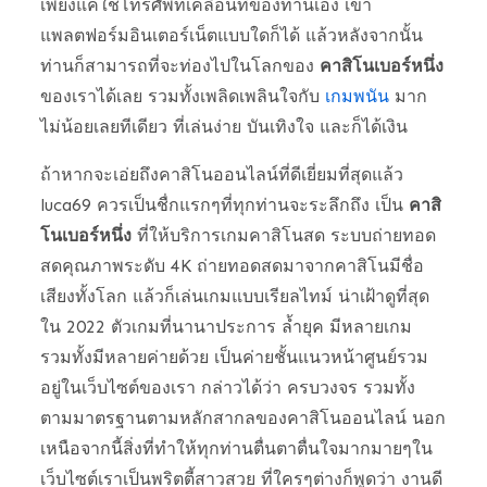
เพียงแค่ใช้โทรศัพท์เคลื่อนที่ของท่านเอง เข้า
แพลตฟอร์มอินเตอร์เน็ตแบบใดก็ได้ แล้วหลังจากนั้น
ท่านก็สามารถที่จะท่องไปในโลกของ
คาสิโนเบอร์หนึ่ง
ของเราได้เลย รวมทั้งเพลิดเพลินใจกับ
เกมพนัน
มาก
ไม่น้อยเลยทีเดียว ที่เล่นง่าย บันเทิงใจ และก็ได้เงิน
ถ้าหากจะเอ่ยถึงคาสิโนออนไลน์ที่ดีเยี่ยมที่สุดแล้ว
luca69 ควรเป็นชื่กแรกๆที่ทุกท่านจะระลึกถึง เป็น
คาสิ
โนเบอร์หนึ่ง
ที่ให้บริการเกมคาสิโนสด ระบบถ่ายทอด
สดคุณภาพระดับ 4K ถ่ายทอดสดมาจากคาสิโนมีชื่อ
เสียงทั้งโลก แล้วก็เล่นเกมแบบเรียลไทม์ น่าเฝ้าดูที่สุด
ใน 2022 ตัวเกมที่นานาประการ ล้ำยุค มีหลายเกม
รวมทั้งมีหลายค่ายด้วย เป็นค่ายชั้นแนวหน้าศูนย์รวม
อยู่ในเว็บไซต์ของเรา กล่าวได้ว่า ครบวงจร รวมทั้ง
ตามมาตรฐานตามหลักสากลของคาสิโนออนไลน์ นอก
เหนือจากนี้สิ่งที่ทำให้ทุกท่านตื่นตาตื่นใจมากมายๆใน
เว็บไซต์เราเป็นพริตตี้สาวสวย ที่ใครๆต่างก็พูดว่า งานดี