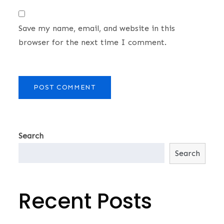
Save my name, email, and website in this
browser for the next time I comment.
Search
Search
Recent Posts