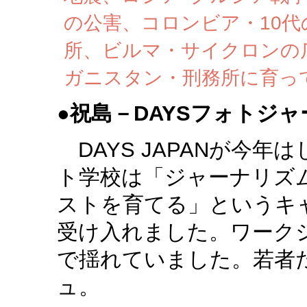
の公害、コロンビア・10
所、ビルマ・サイクロンの
ガニスタン・刑務所に育っ
●
祝島－DAYSフォトジ
DAYS JAPANが今年
ト学校は「ジャーナリズ
ストを育てる」というキ
受け入れました。ワーク
で揺れていました。若者
ュ。