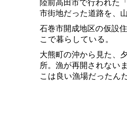
陸前高田市で行われた
市街地だった道路を、
石巻市開成地区の仮設
こで暮らしている。
大熊町の沖から見た、
所。漁が再開されないま
こは良い漁場だったん