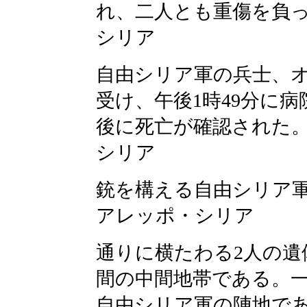
れ、二人とも重傷を負
シリア
自由シリア軍の兵士、オ
受け、午後1時49分に
後に死亡が確認された
シリア
銃を構える自由シリア
アレッポ・シリア
通りに横たわる2人の遺
間の中間地帯である。
自由シリア軍の陣地で