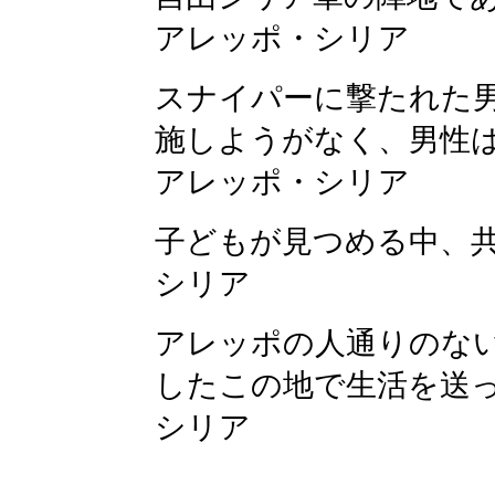
アレッポ・シリア
スナイパーに撃たれた
施しようがなく、男性
アレッポ・シリア
子どもが見つめる中、
シリア
アレッポの人通りのない
したこの地で生活を送
シリア