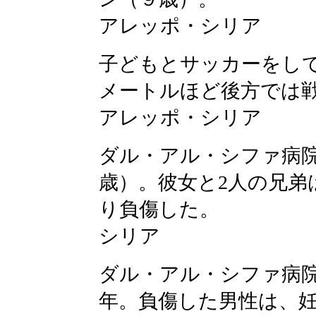
アレッポ・シリア
子どもとサッカーをして
メートルほど後方では
アレッポ・シリア
ダル・アル・シファ病院
歳）。彼女と2人の兄弟
り負傷した。
シリア
ダル・アル・シファ病
年。負傷した男性は、