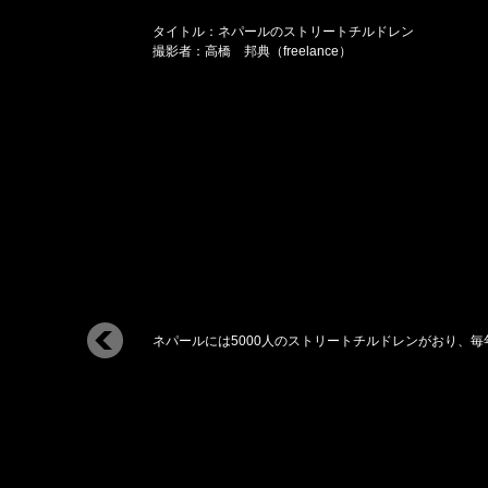
タイトル：ネパールのストリートチルドレン
撮影者：高橋 邦典（freelance）
ネパールには5000人のストリートチルドレンがおり、毎