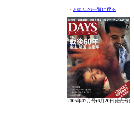
2005年の一覧に戻る
2005年07月号(6月20日発売号)