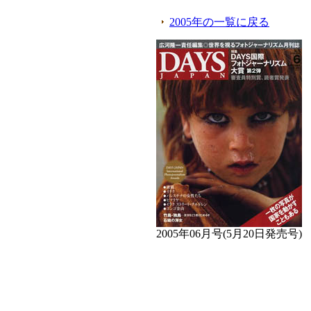
2005年の一覧に戻る
2005年06月号(5月20日発売号)