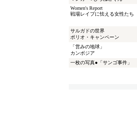
Women's Report
戦場レイプに怯える女性たち
サルガドの世界
ポリオ・キャンペーン
「営みの地球」
カンボジア
一枚の写真●「サンゴ事件」