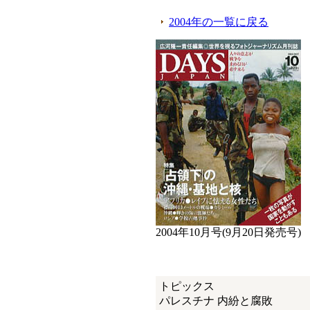
2004年の一覧に戻る
2004年10月号(9月20日発売号)
トピックス
パレスチナ 内紛と腐敗